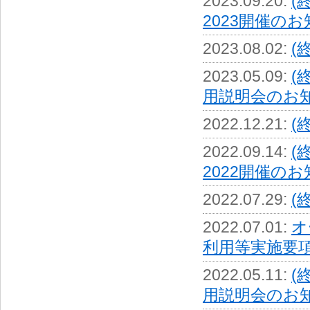
2023.09.20
:
(
2023開催のお知ら
2023.08.02
:
(
2023.05.09
:
(
用説明会のお知らせ
2022.12.21
:
(
2022.09.14
:
(
2022開催のお知ら
2022.07.29
:
(
2022.07.01
:
オ
利用等実施要
2022.05.11
:
(
用説明会のお知らせ