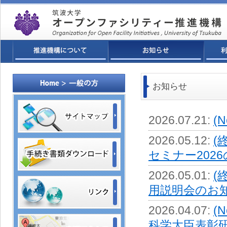
お知らせ
2026.07.21
:
(
2026.05.12
:
(
セミナー2026の
2026.05.01
:
(
用説明会のお知らせ
2026.04.07
:
(
科学大臣表彰研