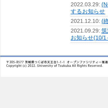
2022.03.29
:
(
するお知らせ
2021.12.10
:
(
2021.09.29
:
筑
お知らせ(10/1