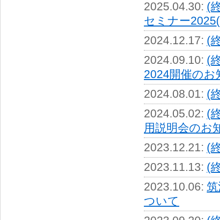
2025.04.30
:
(
セミナー2025(5
2024.12.17
:
(
2024.09.10
:
(
2024開催のお知ら
2024.08.01
:
(
2024.05.02
:
(
用説明会のお知らせ
2023.12.21
:
(
2023.11.13
:
(
2023.10.06
:
筑
ついて