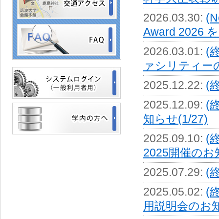
2026.03.30
:
(
Award 2026
2026.03.01
:
(
ァシリティー
2025.12.22
:
(
2025.12.09
:
(
知らせ(1/27)
2025.09.10
:
(
2025開催のお知ら
2025.07.29
:
(
2025.05.02
:
(
用説明会のお知らせ