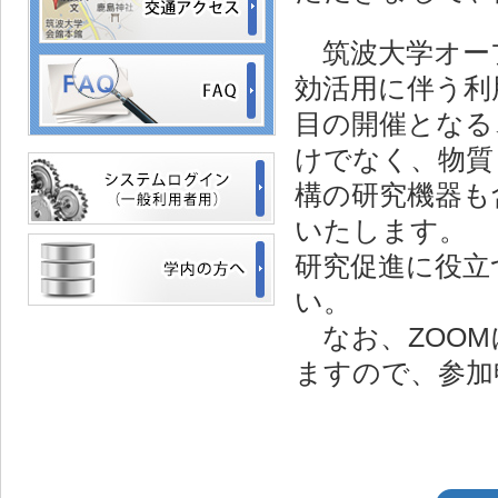
筑波大学オー
効活用に伴う利
目の開催となる
けでなく、物質
構の研究機器も
いたします。
研究促進に役立
い。
なお、ZOOM
ますので、参加