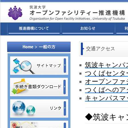
交通アクセス
筑波キャンパ
つくばセンタ
オープンファ
つくばへのア
キャンパスマ
◆筑波キャ