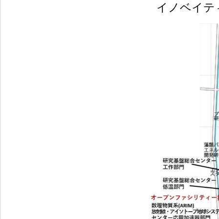
イノベイティ