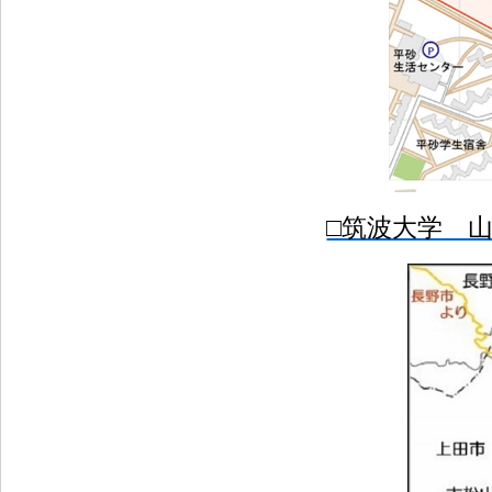
□筑波大学 