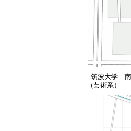
□筑波大学 
（芸術系）